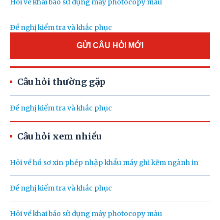
Hỏi về khai báo sử dụng máy photocopy màu
Đề nghị kiểm tra và khắc phục
GỬI CÂU HỎI MỚI
Câu hỏi thường gặp
Đề nghị kiểm tra và khắc phục
Câu hỏi xem nhiều
Hỏi về hồ sơ xin phép nhập khẩu máy ghi kẽm ngành in
Đề nghị kiểm tra và khắc phục
Hỏi về khai báo sử dụng máy photocopy màu