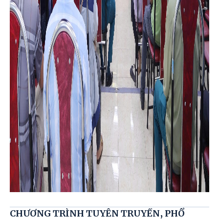
CHƯƠNG TRÌNH TUYÊN TRUYỀN, PHỔ