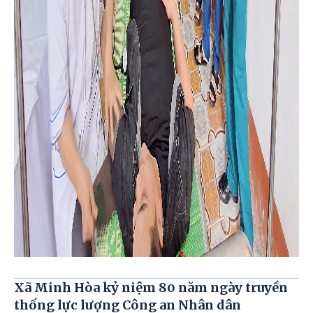
Xã Minh Hòa kỷ niệm 80 năm ngày truyền
thống lực lượng Công an Nhân dân