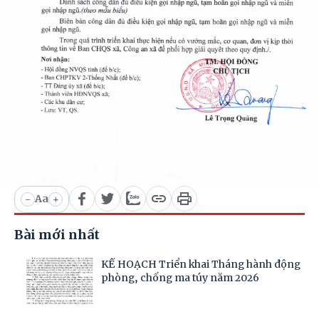
Aa
-
+
Bài mới nhất
KẾ HOẠCH Triển khai Tháng hành động
phòng, chống ma túy năm 2026