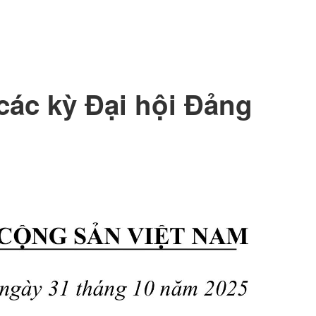
 các kỳ Đại hội Đảng