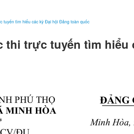
ực tuyến tìm hiểu các kỳ Đại hội Đảng toàn quốc
 thi trực tuyến tìm hiểu