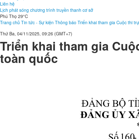
Liên hệ
Lịch phát sóng chương trình truyền thanh cơ sở
Phú Thọ 29°C
Trang chủ
Tin tức - Sự kiện
Thông báo
Triển khai tham gia Cuộc thi tr
Thứ Ba, 04/11/2025, 09:26 (GMT+7)
Triển khai tham gia Cuộc
toàn quốc